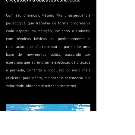
chegassem a objetivos concretos.
Com isso, criamos o Método PR2, uma sequência
pedagógica que trabalha de forma progressiva
cada aspecto da natação, iniciando o trabalho
com técnicas básicas de posicionamento e
respiração, que são necessárias para criar uma
base de movimentos sólida, passando por
exercícios que aprimoram a execução da braçada
e pernada, tornando a propulsão do nado mais
eficiente, para enfim, melhorar a resistência e a
velocidade, obtendo resultados concretos.