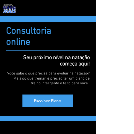
Consultoria
online
Seu próximo nível na natação
começa aqui!
Você sabe o que precisa para evoluir na natação?
Mais do que treinar, é preciso ter um plano de
treino inteligente e feito para você.
Escolher Plano