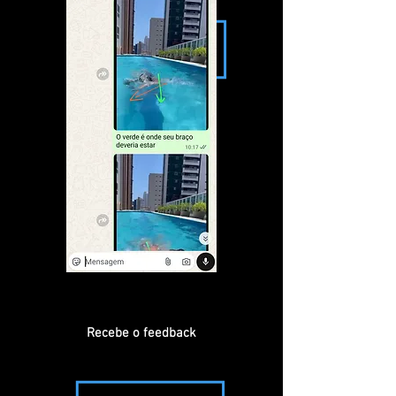
Recebe o feedback