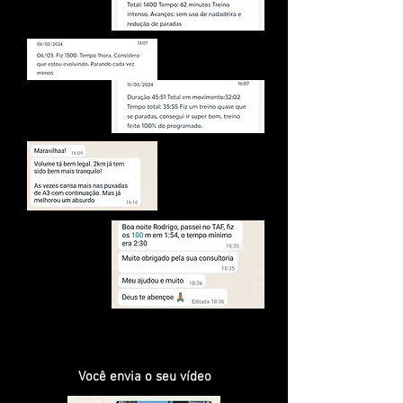
Você envia o seu vídeo