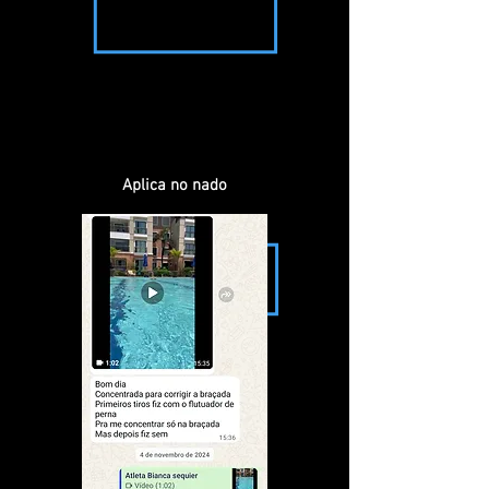
Aplica no nado