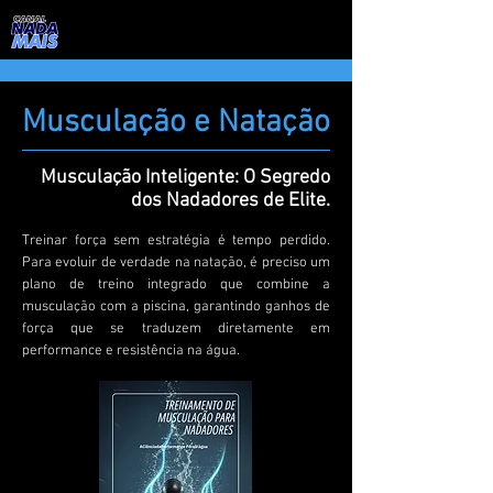
Musculação e Natação
Musculação Inteligente: O Segredo
dos Nadadores de Elite.
Treinar força sem estratégia é tempo perdido.
Para evoluir de verdade na natação, é preciso um
plano de treino integrado que combine a
musculação com a piscina, garantindo ganhos de
força que se traduzem diretamente em
performance e resistência na água.